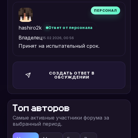
hashiro2k
Ответ от персонала
Владелец
15.02.2026, 00:56
Принят на испытательный срок.
СОЗДАТЬ ОТВЕТ В
ОБСУЖДЕНИИ
Топ авторов
Самые активные участники форума за
выбранный период.