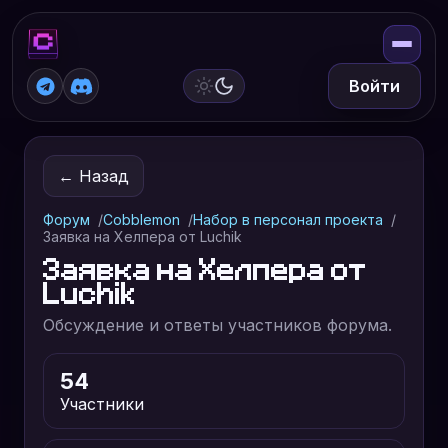
Войти
← Назад
Форум
Cobblemon
Набор в персонал проекта
Заявка на Хелпера от Luchik
Заявка на Хелпера от
Luchik
Обсуждение и ответы участников форума.
54
Участники